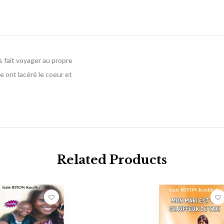
s fait voyager au propre
e ont lacéré le coeur et
Related Products