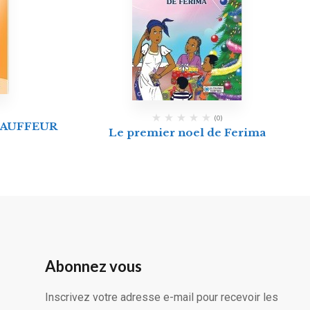
(0)
HAUFFEUR
Le premier noel de Ferima
Abonnez vous
Inscrivez votre adresse e-mail pour recevoir les