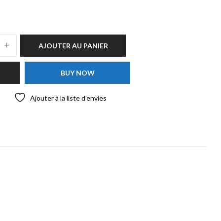
AJOUTER AU PANIER
BUY NOW
Ajouter à la liste d’envies