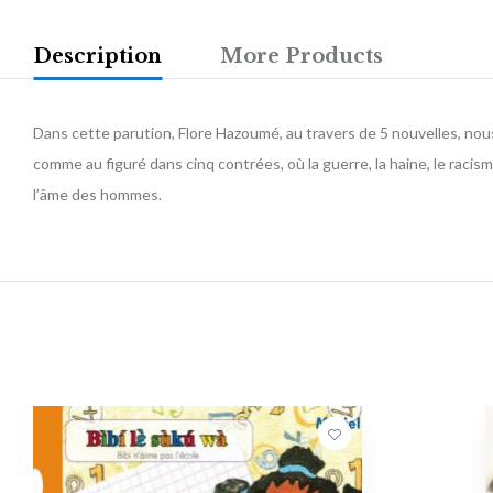
Description
More Products
Dans cette parution, Flore Hazoumé, au travers de 5 nouvelles, nou
comme au figuré dans cinq contrées, où la guerre, la haine, le racism
l’âme des hommes.