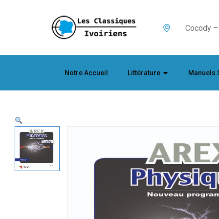
Cocody – 
Notre Accueil
Littérature
Manuels 