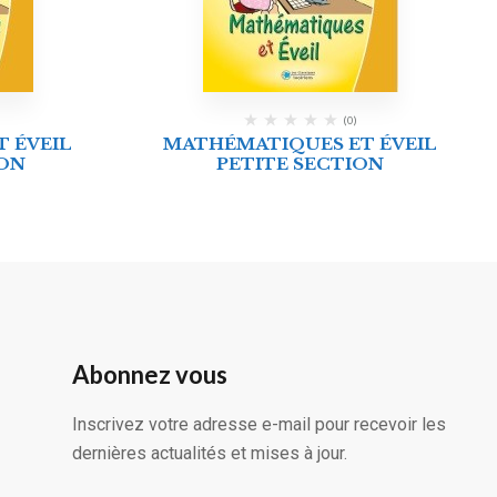
(0)
 ÉVEIL
MATHÉMATIQUES ET ÉVEIL
ON
PETITE SECTION
Abonnez vous
Inscrivez votre adresse e-mail pour recevoir les
dernières actualités et mises à jour.