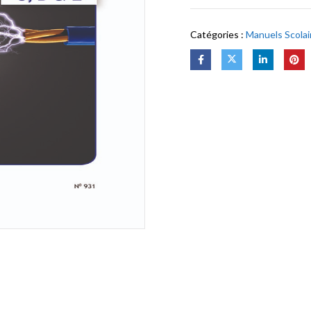
Catégories :
Manuels Scolai