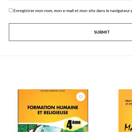
Enregistrer mon nom, mon e-mail et mon site dans le navigateur