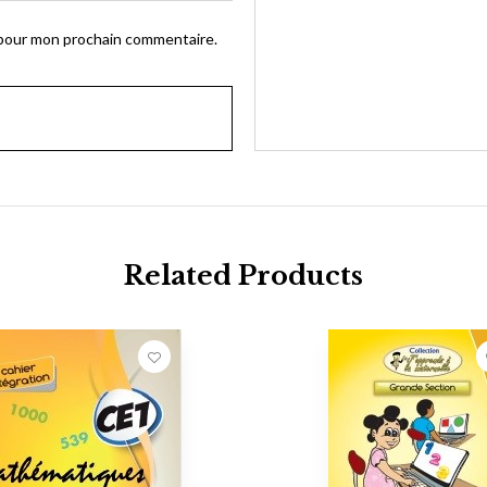
 pour mon prochain commentaire.
Related Products