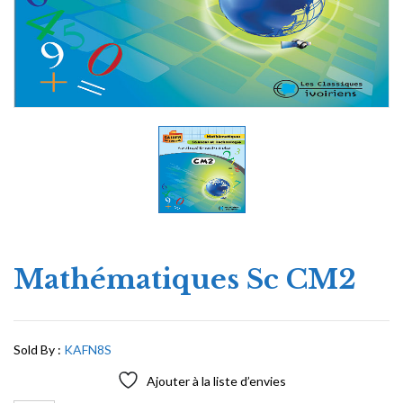
Mathématiques Sc CM2
Sold By :
KAFN8S
Ajouter à la liste d’envies