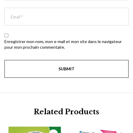
Enregistrer mon nom, mon e-mail et mon site dans le navigateur
pour mon prochain commentaire.
Related Products