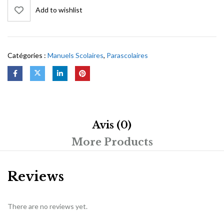
Add to wishlist
Catégories :
Manuels Scolaires
,
Parascolaires
Avis (0)
More Products
Reviews
There are no reviews yet.