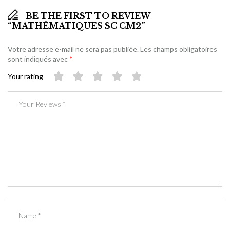
BE THE FIRST TO REVIEW
“MATHÉMATIQUES SC CM2”
Votre adresse e-mail ne sera pas publiée.
Les champs obligatoires
sont indiqués avec
*
Your rating