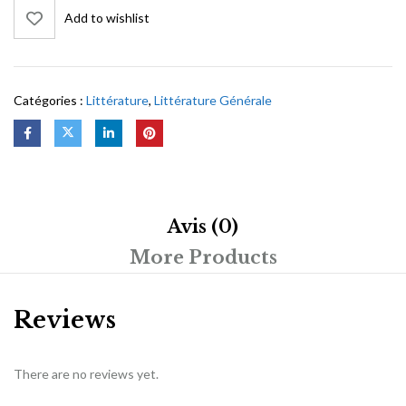
Add to wishlist
Catégories :
Littérature
,
Littérature Générale
Avis (0)
More Products
Reviews
There are no reviews yet.