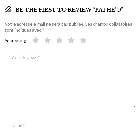
BE THE FIRST TO REVIEW “PATHE’O”
Votre adresse e-mail ne sera pas publiée.
Les champs obligatoires
sont indiqués avec
*
Your rating