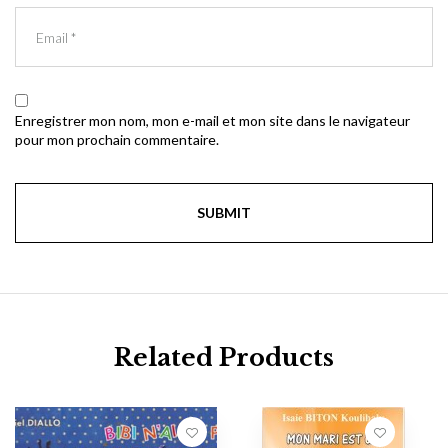
Enregistrer mon nom, mon e-mail et mon site dans le navigateur
pour mon prochain commentaire.
Related Products