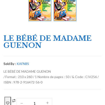
LE BÉBÉ DE MADAME
GUENON
Sold By :
KAFN8S
LE BÉBÉ DE MADAME GUENON
/ Format : 210 x 260 / 1 Nombre de pages : 50 / & Code : CIV256 /
ISBN : 978-2-916472-56-0