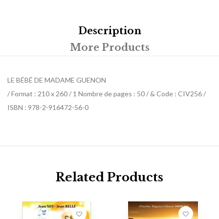
Description
More Products
LE BÉBÉ DE MADAME GUENON
/ Format : 210 x 260 / 1 Nombre de pages : 50 / & Code : CIV256 /
ISBN : 978-2-916472-56-0
Related Products