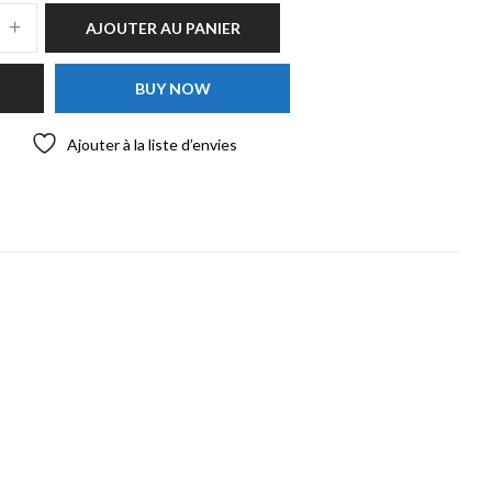
AJOUTER AU PANIER
BUY NOW
Ajouter à la liste d’envies