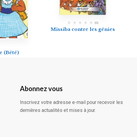
(0)
Missiba contre les génies
e (Bété)
Abonnez vous
Inscrivez votre adresse e-mail pour recevoir les
dernières actualités et mises à jour.