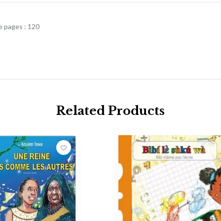
e pages : 120
Related Products