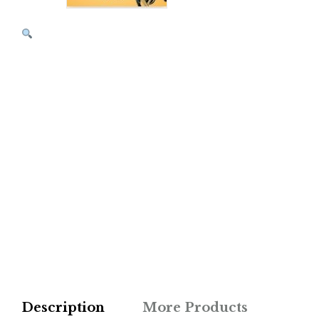
Description
More Products