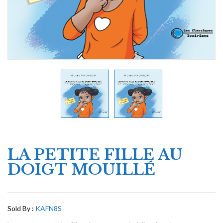
LA PETITE FILLE AU
DOIGT MOUILLÉ
Sold By :
KAFN8S