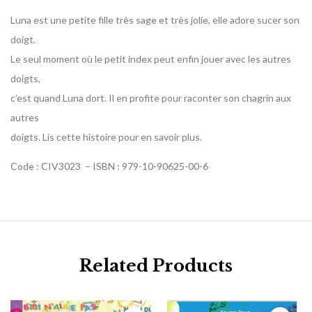
Luna est une petite fille très sage et très jolie, elle adore sucer son
doigt.
Le seul moment où le petit index peut enfin jouer avec les autres
doigts,
c’est quand Luna dort. Il en profite pour raconter son chagrin aux
autres
doigts. Lis cette histoire pour en savoir plus.
Code : CIV3023 – ISBN : 979-10-90625-00-6
Related Products