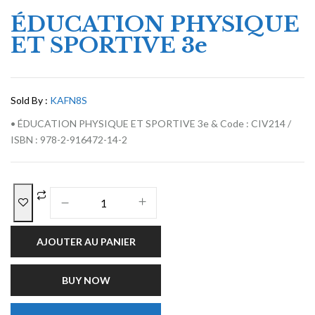
ÉDUCATION PHYSIQUE
ET SPORTIVE 3e
Sold By :
KAFN8S
• ÉDUCATION PHYSIQUE ET SPORTIVE 3e & Code : CIV214 /
ISBN : 978-2-916472-14-2
AJOUTER AU PANIER
BUY NOW