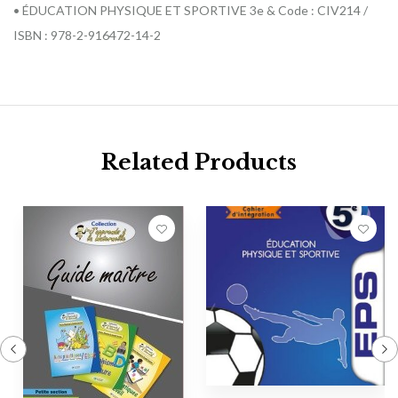
• ÉDUCATION PHYSIQUE ET SPORTIVE 3e & Code : CIV214 /
ISBN : 978-2-916472-14-2
Related Products