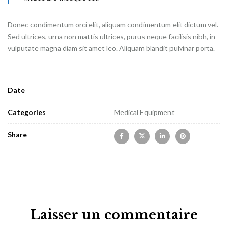
Donec condimentum orci elit, aliquam condimentum elit dictum vel.
Sed ultrices, urna non mattis ultrices, purus neque facilisis nibh, in
vulputate magna diam sit amet leo. Aliquam blandit pulvinar porta.
Date
Categories
Medical Equipment
Share
Laisser un commentaire