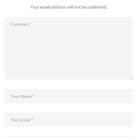
Your email address will not be published.