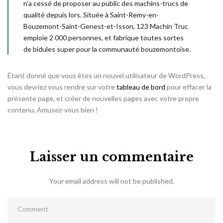
n’a cessé de proposer au public des machins-trucs de
qualité depuis lors. Située à Saint-Remy-en-
Bouzemont-Saint-Genest-et-Isson, 123 Machin Truc
emploie 2 000 personnes, et fabrique toutes sortes
de bidules super pour la communauté bouzemontoise.
Étant donné que vous êtes un nouvel utilisateur de WordPress,
vous devriez vous rendre sur votre
tableau de bord
pour effacer la
présente page, et créer de nouvelles pages avec votre propre
contenu. Amusez-vous bien !
Laisser un commentaire
Your email address will not be published.