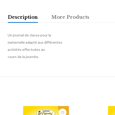
Description
More Products
Un journal de classe pour la
maternelle adapté aux différentes
activités effectuées au
cours de la journée.