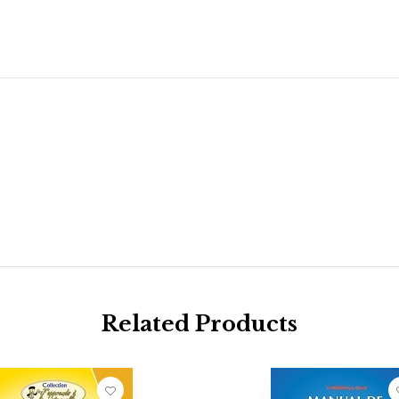
Related Products