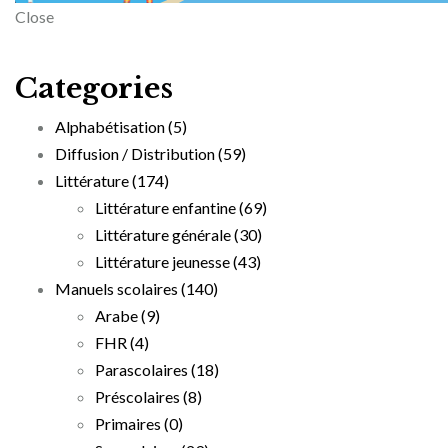
Close
Categories
Alphabétisation
(5)
Diffusion / Distribution
(59)
Littérature
(174)
Littérature enfantine
(69)
Littérature générale
(30)
Littérature jeunesse
(43)
Manuels scolaires
(140)
Arabe
(9)
FHR
(4)
Parascolaires
(18)
Préscolaires
(8)
Primaires
(0)