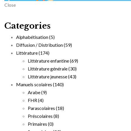
Close
Categories
Alphabétisation
(5)
Diffusion / Distribution
(59)
Littérature
(174)
Littérature enfantine
(69)
Littérature générale
(30)
Littérature jeunesse
(43)
Manuels scolaires
(140)
Arabe
(9)
FHR
(4)
Parascolaires
(18)
Préscolaires
(8)
Primaires
(0)