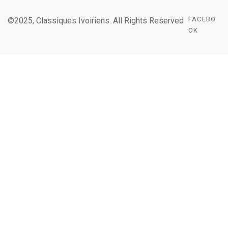
FACEBO
©2025, Classiques Ivoiriens. All Rights Reserved
OK