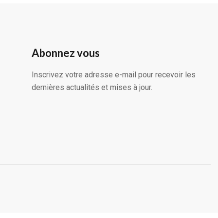
Abonnez vous
Inscrivez votre adresse e-mail pour recevoir les
dernières actualités et mises à jour.