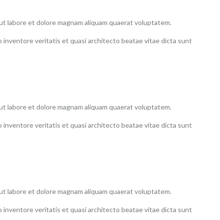
t ut labore et dolore magnam aliquam quaerat voluptatem.
inventore veritatis et quasi architecto beatae vitae dicta sunt
t ut labore et dolore magnam aliquam quaerat voluptatem.
inventore veritatis et quasi architecto beatae vitae dicta sunt
t ut labore et dolore magnam aliquam quaerat voluptatem.
inventore veritatis et quasi architecto beatae vitae dicta sunt