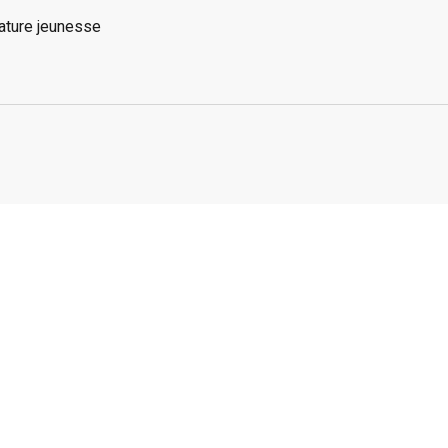
rature jeunesse