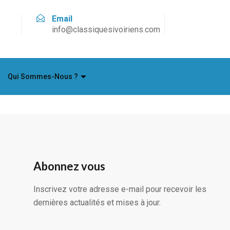
Email
info@classiquesivoiriens.com
Qui Sommes-Nous ?
Abonnez vous
Inscrivez votre adresse e-mail pour recevoir les
dernières actualités et mises à jour.