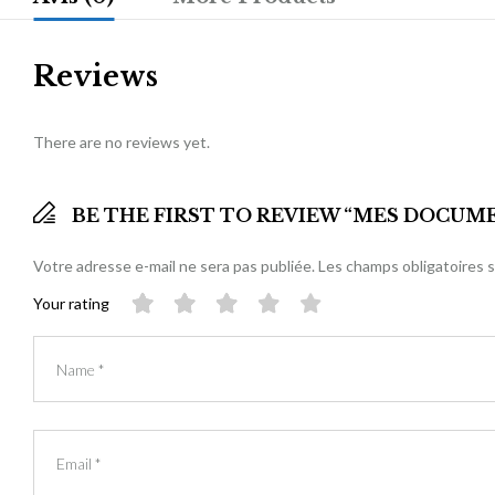
Reviews
There are no reviews yet.
BE THE FIRST TO REVIEW “MES DOCUM
Votre adresse e-mail ne sera pas publiée.
Les champs obligatoires 
Your rating