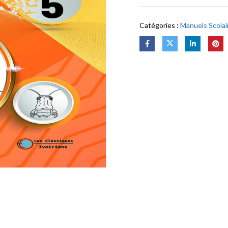
Catégories :
Manuels Scolai