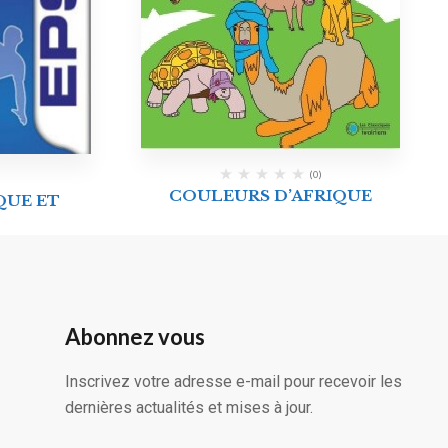
(0)
COULEURS D’AFRIQUE
QUE ET
Abonnez vous
Inscrivez votre adresse e-mail pour recevoir les
dernières actualités et mises à jour.