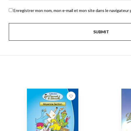
Enregistrer mon nom, mon e-mail et mon site dans le navigateur