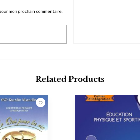
 pour mon prochain commentaire.
Related Products