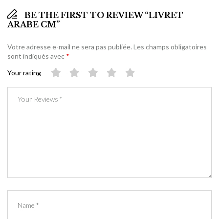
BE THE FIRST TO REVIEW “LIVRET
ARABE CM”
Votre adresse e-mail ne sera pas publiée.
Les champs obligatoires
sont indiqués avec
*
Your rating