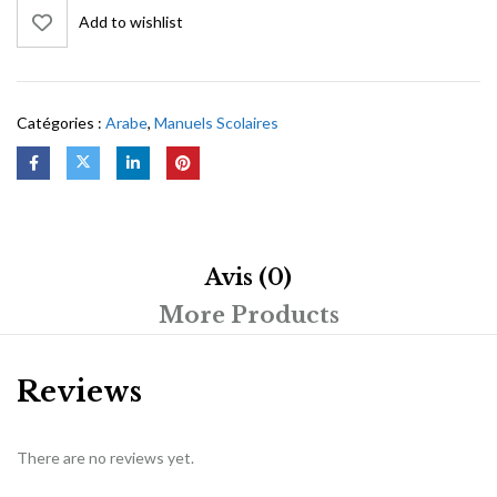
Add to wishlist
Catégories :
Arabe
,
Manuels Scolaires
Avis (0)
More Products
Reviews
There are no reviews yet.