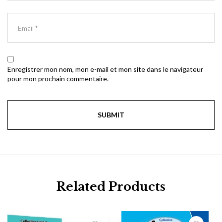
Enregistrer mon nom, mon e-mail et mon site dans le navigateur
pour mon prochain commentaire.
Related Products