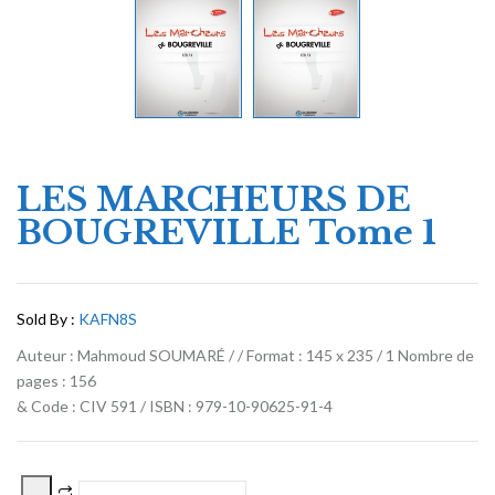
LES MARCHEURS DE
BOUGREVILLE Tome 1
Sold By :
KAFN8S
Auteur : Mahmoud SOUMARÉ / / Format : 145 x 235 / 1 Nombre de
pages : 156
& Code : CIV 591 / ISBN : 979-10-90625-91-4