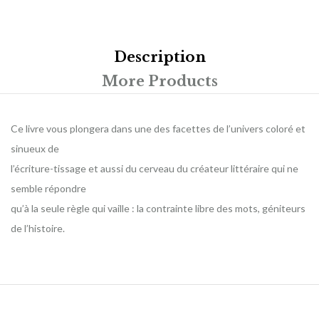
Description
More Products
Ce livre vous plongera dans une des facettes de l’univers coloré et
sinueux de
l’écriture-tissage et aussi du cerveau du créateur littéraire qui ne
semble répondre
qu’à la seule règle qui vaille : la contrainte libre des mots, géniteurs
de l’histoire.