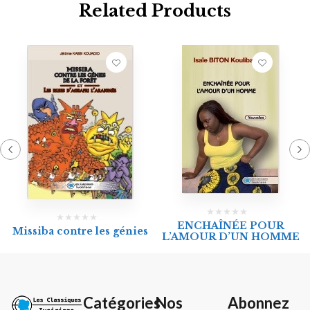
Related Products
ENCHAÎNÉE POUR
Missiba contre les génies
L’AMOUR D’UN HOMME
Catégories
Nos
Abonnez