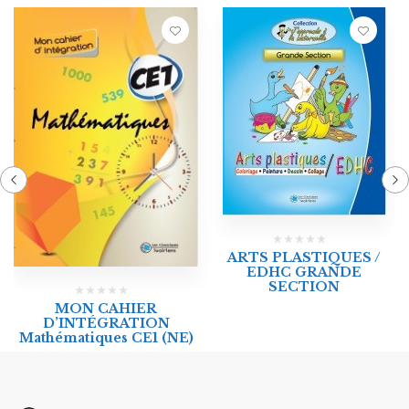
ARTS PLASTIQUES /
EDHC GRANDE
SECTION
MON CAHIER
D’INTÉGRATION
Mathématiques CE1 (NE)