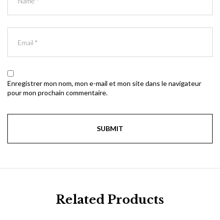
Enregistrer mon nom, mon e-mail et mon site dans le navigateur
pour mon prochain commentaire.
Related Products