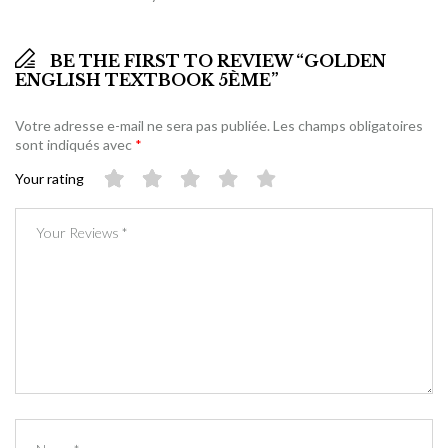
BE THE FIRST TO REVIEW “GOLDEN
ENGLISH TEXTBOOK 5ÈME”
Votre adresse e-mail ne sera pas publiée.
Les champs obligatoires
sont indiqués avec
*
Your rating